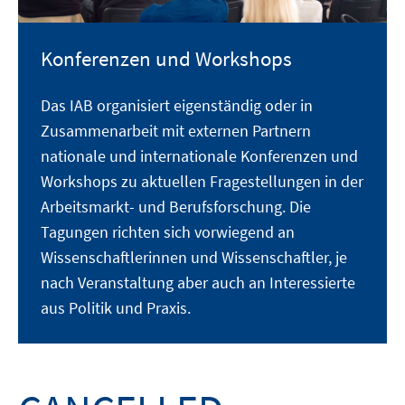
Konferenzen und Workshops
Das IAB organisiert eigenständig oder in
Zusammenarbeit mit externen Partnern
nationale und internationale Konferenzen und
Workshops zu aktuellen Fragestellungen in der
Arbeitsmarkt- und Berufsforschung. Die
Tagungen richten sich vorwiegend an
Wissenschaftlerinnen und Wissenschaftler, je
nach Veranstaltung aber auch an Interessierte
aus Politik und Praxis.