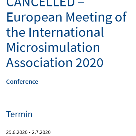
CANCELLED –
European Meeting of
the International
Microsimulation
Association 2020
Conference
Termin
29.6.2020 - 2.7.2020