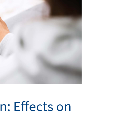
: Effects on