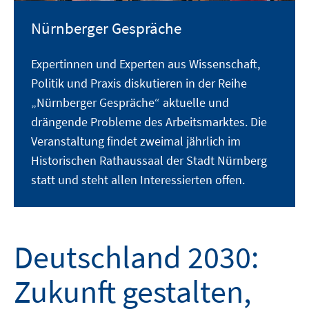
Nürnberger Gespräche
Expertinnen und Experten aus Wissenschaft,
Politik und Praxis diskutieren in der Reihe
„Nürnberger Gespräche“ aktuelle und
drängende Probleme des Arbeitsmarktes. Die
Veranstaltung findet zweimal jährlich im
Historischen Rathaussaal der Stadt Nürnberg
statt und steht allen Interessierten offen.
Deutschland 2030:
Zukunft gestalten,