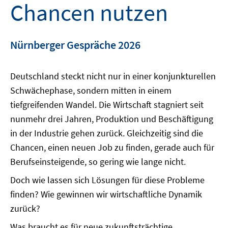
Chancen nutzen
Nürnberger Gespräche 2026
Deutschland steckt nicht nur in einer konjunkturellen
Schwächephase, sondern mitten in einem
tiefgreifenden Wandel. Die Wirtschaft stagniert seit
nunmehr drei Jahren, Produktion und Beschäftigung
in der Industrie gehen zurück. Gleichzeitig sind die
Chancen, einen neuen Job zu finden, gerade auch für
Berufseinsteigende, so gering wie lange nicht.
Doch wie lassen sich Lösungen für diese Probleme
finden? Wie gewinnen wir wirtschaftliche Dynamik
zurück?
Was braucht es für neue zukunftsträchtige