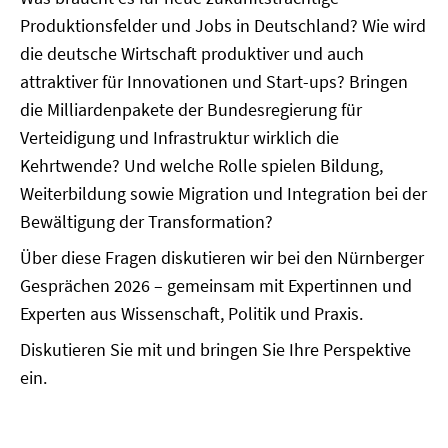
Produktionsfelder und Jobs in Deutschland? Wie wird
die deutsche Wirtschaft produktiver und auch
attraktiver für Innovationen und Start-ups? Bringen
die Milliardenpakete der Bundesregierung für
Verteidigung und Infrastruktur wirklich die
Kehrtwende? Und welche Rolle spielen Bildung,
Weiterbildung sowie Migration und Integration bei der
Bewältigung der Transformation?
Über diese Fragen diskutieren wir bei den Nürnberger
Gesprächen 2026 – gemeinsam mit Expertinnen und
Experten aus Wissenschaft, Politik und Praxis.
Diskutieren Sie mit und bringen Sie Ihre Perspektive
ein.