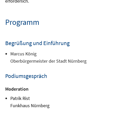
erforderlich.
Programm
Begrüßung und Einführung
Marcus König
Oberbürgermeister der Stadt Nürnberg
Podiumsgespräch
Moderation
Patrik Rist
Funkhaus Nürnberg