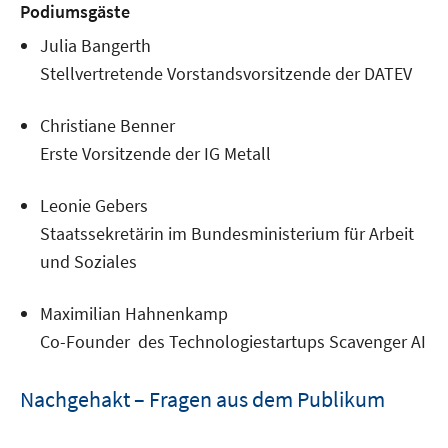
Podiumsgäste
Julia Bangerth
Stellvertretende Vorstandsvorsitzende der DATEV
Christiane Benner
Erste Vorsitzende der IG Metall
Leonie Gebers
Staatssekretärin im Bundesministerium für Arbeit
und Soziales
Maximilian Hahnenkamp
Co-Founder des Technologiestartups Scavenger AI
Nachgehakt – Fragen aus dem Publikum