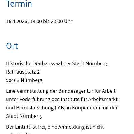
Termin
16.4.2026
, 18.00 bis 20.00 Uhr
Ort
Historischer Rathaussaal der Stadt Nürnberg,
Rathausplatz 2
90403 Nürnberg
Eine Veranstaltung der Bundesagentur für Arbeit
unter Federführung des Instituts für Arbeitsmarkt-
und Berufsforschung (IAB) in Kooperation mit der
Stadt Nürnberg.
Der Eintritt ist frei, eine Anmeldung ist nicht