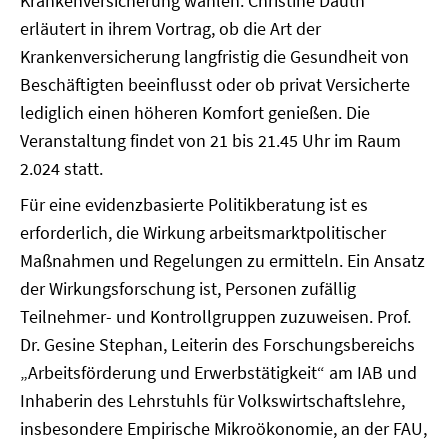
Krankenversicherung wählen. Christine Dauth
erläutert in ihrem Vortrag, ob die Art der
Krankenversicherung langfristig die Gesundheit von
Beschäftigten beeinflusst oder ob privat Versicherte
lediglich einen höheren Komfort genießen. Die
Veranstaltung findet von 21 bis 21.45 Uhr im Raum
2.024 statt.
Für eine evidenzbasierte Politikberatung ist es
erforderlich, die Wirkung arbeitsmarktpolitischer
Maßnahmen und Regelungen zu ermitteln. Ein Ansatz
der Wirkungsforschung ist, Personen zufällig
Teilnehmer- und Kontrollgruppen zuzuweisen. Prof.
Dr. Gesine Stephan, Leiterin des Forschungsbereichs
„Arbeitsförderung und Erwerbstätigkeit“ am IAB und
Inhaberin des Lehrstuhls für Volkswirtschaftslehre,
insbesondere Empirische Mikroökonomie, an der FAU,