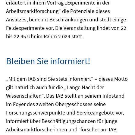
erläutert in ihrem Vortrag „Experimente in der
Arbeitsmarktforschung“ die Potenziale dieses
Ansatzes, benennt Beschränkungen und stellt einige
Feldexperimente vor. Die Veranstaltung findet von 22
bis 22.45 Uhr im Raum 2.024 statt.
Bleiben Sie informiert!
„Mit dem IAB sind Sie stets informiert“ – dieses Motto
gilt natürlich auch für die „Lange Nacht der
Wissenschaften“. Das IAB stellt an seinem Infostand
im Foyer des zweiten Obergeschosses seine
Forschungsschwerpunkte und Serviceangebote vor,
informiert über Beschäftigungschancen für junge
Arbeitsmarktforscherinnen und -forscher am IAB