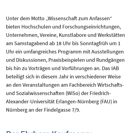
Unter dem Motto „Wissenschaft zum Anfassen“
bieten Hochschulen und Forschungseinrichtungen,
Unternehmen, Vereine, Kunstlabore und Werkstätten
am Samstagabend ab 18 Uhr bis Sonntagfrüh um 1
Uhr ein umfangreiches Programm mit Ausstellungen
und Diskussionen, Praxisbeispielen und Rundgängen
bis hin zu Vorträgen und Vorführungen an. Das IAB
beteiligt sich in diesem Jahr in verschiedener Weise
an den Veranstaltungen am Fachbereich Wirtschafts-
und Sozialwissenschaften (WiSo) der Friedrich-
Alexander-Universität Erlangen-Nürnberg (FAU) in
Nürnberg an der Findelgasse 7/9.