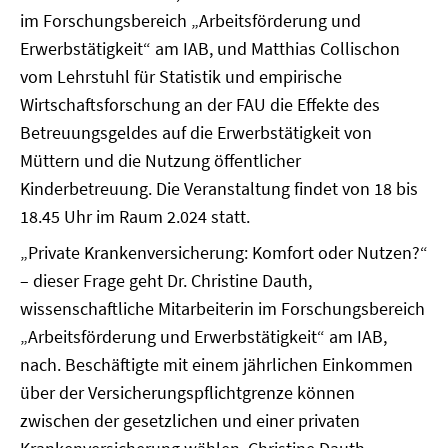
im Forschungsbereich „Arbeitsförderung und
Erwerbstätigkeit“ am IAB, und Matthias Collischon
vom Lehrstuhl für Statistik und empirische
Wirtschaftsforschung an der FAU die Effekte des
Betreuungsgeldes auf die Erwerbstätigkeit von
Müttern und die Nutzung öffentlicher
Kinderbetreuung. Die Veranstaltung findet von 18 bis
18.45 Uhr im Raum 2.024 statt.
„Private Krankenversicherung: Komfort oder Nutzen?“
– dieser Frage geht Dr. Christine Dauth,
wissenschaftliche Mitarbeiterin im Forschungsbereich
„Arbeitsförderung und Erwerbstätigkeit“ am IAB,
nach. Beschäftigte mit einem jährlichen Einkommen
über der Versicherungspflichtgrenze können
zwischen der gesetzlichen und einer privaten