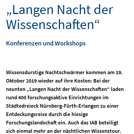
„Langen Nacht der
Wissenschaften“
Konferenzen und Workshops
Wissensdurstige Nachtschwärmer kommen am 19.
Oktober 2019 wieder auf ihre Kosten: Bei der
neunten „Langen Nacht der Wissenschaften“ laden
rund 400 forschungsaktive Einrichtungen im
Städtedreieck Nürnberg-Fürth-Erlangen zu einer
Entdeckungsreise durch die hiesige
Forschungslandschaft ein. Auch das IAB beteiligt
sich einmal mehr an der nächtlichen Wissenstour.