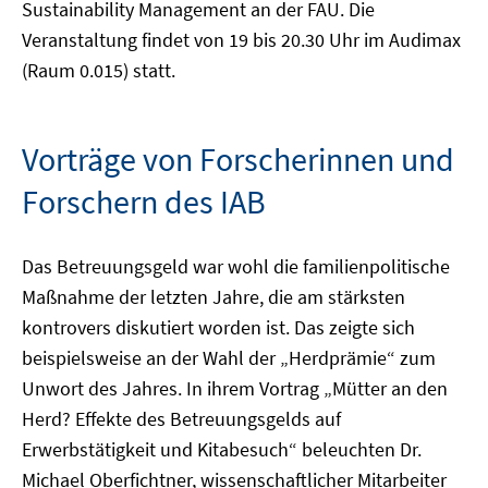
Sustainability Management an der FAU. Die
Veranstaltung findet von 19 bis 20.30 Uhr im Audimax
(Raum 0.015) statt.
Vorträge von Forscherinnen und
Forschern des IAB
Das Betreuungsgeld war wohl die familienpolitische
Maßnahme der letzten Jahre, die am stärksten
kontrovers diskutiert worden ist. Das zeigte sich
beispielsweise an der Wahl der „Herdprämie“ zum
Unwort des Jahres. In ihrem Vortrag „Mütter an den
Herd? Effekte des Betreuungsgelds auf
Erwerbstätigkeit und Kitabesuch“ beleuchten Dr.
Michael Oberfichtner, wissenschaftlicher Mitarbeiter