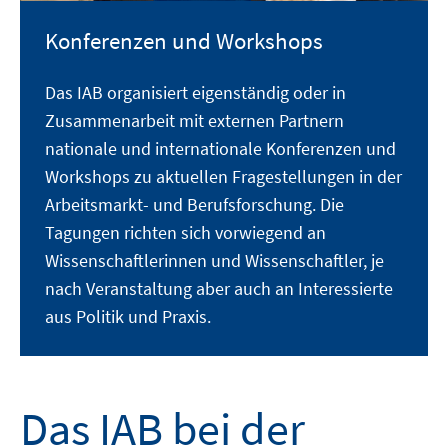
Konferenzen und Workshops
Das IAB organisiert eigenständig oder in
Zusammenarbeit mit externen Partnern
nationale und internationale Konferenzen und
Workshops zu aktuellen Fragestellungen in der
Arbeitsmarkt- und Berufsforschung. Die
Tagungen richten sich vorwiegend an
Wissenschaftlerinnen und Wissenschaftler, je
nach Veranstaltung aber auch an Interessierte
aus Politik und Praxis.
Das IAB bei der