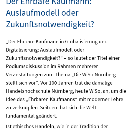
Der Ehrbare Kaufmann:
Auslaufmodell oder
Zukunftsnotwendigkeit?
„Der Ehrbare Kaufmann in Globalisierung und
Digitalisierung: Auslaufmodell oder
Zukunftsnotwendigkeit?“ – so lautet der Titel einer
Podiumsdiskussion im Rahmen mehrerer
Veranstaltungen zum Thema „Die WiSo Nürnberg
stellt sich vor“. Vor 100 Jahren trat die damalige
Handelshochschule Nürnberg, heute WiSo, an, um die
Idee des „Ehrbaren Kaufmanns“ mit moderner Lehre
zu verknüpfen. Seitdem hat sich die Welt
fundamental geändert.
Ist ethisches Handeln, wie in der Tradition der