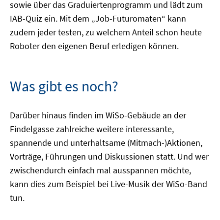
sowie über das Graduiertenprogramm und lädt zum
IAB-Quiz ein. Mit dem „Job-Futuromaten“ kann
zudem jeder testen, zu welchem Anteil schon heute
Roboter den eigenen Beruf erledigen können.
Was gibt es noch?
Darüber hinaus finden im WiSo-Gebäude an der
Findelgasse zahlreiche weitere interessante,
spannende und unterhaltsame (Mitmach-)Aktionen,
Vorträge, Führungen und Diskussionen statt. Und wer
zwischendurch einfach mal ausspannen möchte,
kann dies zum Beispiel bei Live-Musik der WiSo-Band
tun.