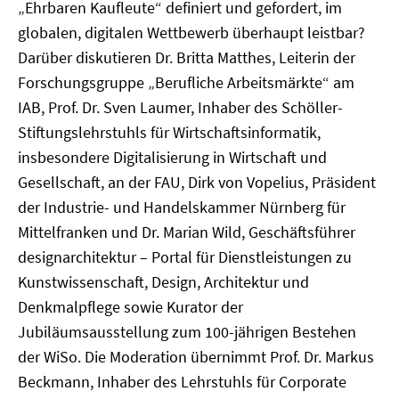
„Ehrbaren Kaufleute“ definiert und gefordert, im
globalen, digitalen Wettbewerb überhaupt leistbar?
Darüber diskutieren Dr. Britta Matthes, Leiterin der
Forschungsgruppe „Berufliche Arbeitsmärkte“ am
IAB, Prof. Dr. Sven Laumer, Inhaber des Schöller-
Stiftungslehrstuhls für Wirtschaftsinformatik,
insbesondere Digitalisierung in Wirtschaft und
Gesellschaft, an der FAU, Dirk von Vopelius, Präsident
der Industrie- und Handelskammer Nürnberg für
Mittelfranken und Dr. Marian Wild, Geschäftsführer
designarchitektur – Portal für Dienstleistungen zu
Kunstwissenschaft, Design, Architektur und
Denkmalpflege sowie Kurator der
Jubiläumsausstellung zum 100-jährigen Bestehen
der WiSo. Die Moderation übernimmt Prof. Dr. Markus
Beckmann, Inhaber des Lehrstuhls für Corporate