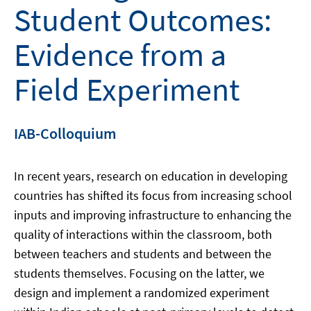
Student Outcomes:
Evidence from a
Field Experiment
IAB-Colloquium
In recent years, research on education in developing
countries has shifted its focus from increasing school
inputs and improving infrastructure to enhancing the
quality of interactions within the classroom, both
between teachers and students and between the
students themselves. Focusing on the latter, we
design and implement a randomized experiment