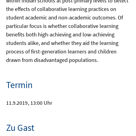
within Indian schools at post-primary levels to detect
the effects of collaborative learning practices on
student academic and non-academic outcomes. Of
particular focus is whether collaborative learning
benefits both high-achieving and low-achieving
students alike, and whether they aid the learning
process of first-generation learners and children
drawn from disadvantaged populations.
Termin
11.9.2019
, 13:00 Uhr
Zu Gast