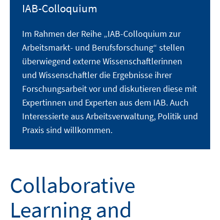
IAB-Colloquium
Im Rahmen der Reihe „IAB-Colloquium zur
Arbeitsmarkt- und Berufsforschung“ stellen
überwiegend externe Wissenschaftlerinnen
und Wissenschaftler die Ergebnisse ihrer
Forschungsarbeit vor und diskutieren diese mit
Expertinnen und Experten aus dem IAB. Auch
Interessierte aus Arbeitsverwaltung, Politik und
Praxis sind willkommen.
Collaborative
Learning and