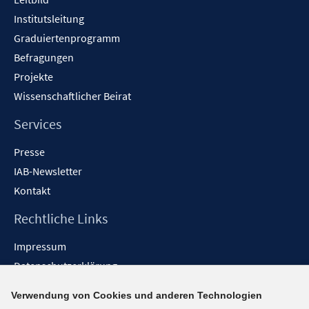
Institutsleitung
Graduiertenprogramm
Befragungen
Projekte
Wissenschaftlicher Beirat
Services
Presse
IAB-Newsletter
Kontakt
Rechtliche Links
Impressum
Datenschutzerklärung
Erklärung zur Barrierefreiheit
Verwendung von Cookies und anderen Technologien
Barrieren melden