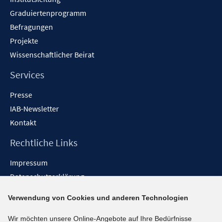
Graduiertenprogramm
Befragungen
Projekte
Wissenschaftlicher Beirat
Services
Presse
IAB-Newsletter
Kontakt
Rechtliche Links
Impressum
Datenschutzerklärung
Erklärung zur Barrierefreiheit
Verwendung von Cookies und anderen Technologien
Barrieren melden
Wir möchten unsere Online-Angebote auf Ihre Bedürfnisse