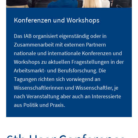
Konferenzen und Workshops
Das IAB organisiert eigenständig oder in
Zusammenarbeit mit externen Partnern
nationale und internationale Konferenzen und
Workshops zu aktuellen Fragestellungen in der
Arbeitsmarkt- und Berufsforschung. Die
Tagungen richten sich vorwiegend an
Wissenschaftlerinnen und Wissenschaftler, je
nach Veranstaltung aber auch an Interessierte
aus Politik und Praxis.