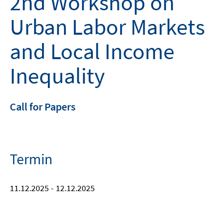
2nd Workshop on
Urban Labor Markets
and Local Income
Inequality
Call for Papers
Termin
11.12.2025 - 12.12.2025