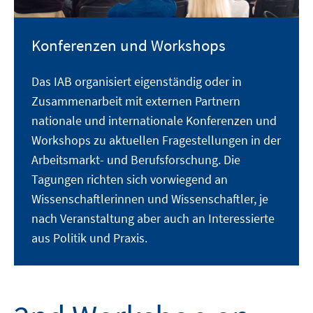
Konferenzen und Workshops
Das IAB organisiert eigenständig oder in
Zusammenarbeit mit externen Partnern
nationale und internationale Konferenzen und
Workshops zu aktuellen Fragestellungen in der
Arbeitsmarkt- und Berufsforschung. Die
Tagungen richten sich vorwiegend an
Wissenschaftlerinnen und Wissenschaftler, je
nach Veranstaltung aber auch an Interessierte
aus Politik und Praxis.