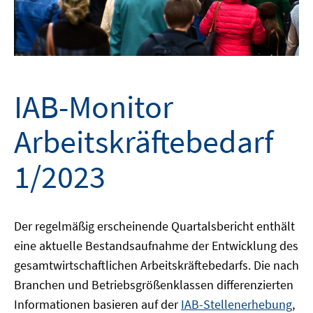
IAB-Monitor
Arbeitskräftebedarf
1/2023
Der regelmäßig erscheinende Quartalsbericht enthält
eine aktuelle Bestandsaufnahme der Entwicklung des
gesamtwirtschaftlichen Arbeitskräftebedarfs. Die nach
Branchen und Betriebsgrößenklassen differenzierten
Informationen basieren auf der
IAB-Stellenerhebung
,