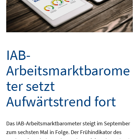
IAB-
Arbeitsmarktbarome
ter setzt
Aufwärtstrend fort
Das IAB-Arbeitsmarktbarometer steigt im September
zum sechsten Mal in Folge. Der Frühindikator des