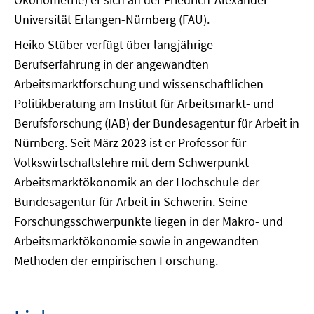
Universität Erlangen-Nürnberg (FAU).
Heiko Stüber verfügt über langjährige
Berufserfahrung in der angewandten
Arbeitsmarktforschung und wissenschaftlichen
Politikberatung am Institut für Arbeitsmarkt- und
Berufsforschung (IAB) der Bundesagentur für Arbeit in
Nürnberg. Seit März 2023 ist er Professor für
Volkswirtschaftslehre mit dem Schwerpunkt
Arbeitsmarktökonomik an der Hochschule der
Bundesagentur für Arbeit in Schwerin. Seine
Forschungsschwerpunkte liegen in der Makro- und
Arbeitsmarktökonomie sowie in angewandten
Methoden der empirischen Forschung.