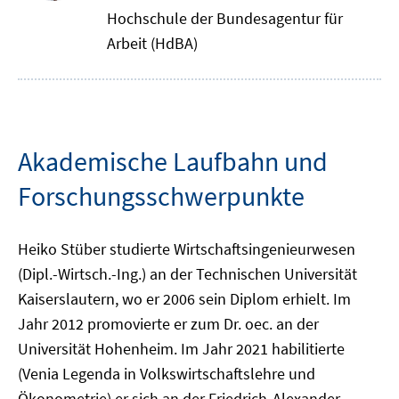
Hochschule der Bundesagentur für
Arbeit (HdBA)
Akademische Laufbahn und
Forschungsschwerpunkte
Heiko Stüber studierte Wirtschaftsingenieurwesen
(Dipl.-Wirtsch.-Ing.) an der Technischen Universität
Kaiserslautern, wo er 2006 sein Diplom erhielt. Im
Jahr 2012 promovierte er zum Dr. oec. an der
Universität Hohenheim. Im Jahr 2021 habilitierte
(Venia Legenda in Volkswirtschaftslehre und
Ökonometrie) er sich an der Friedrich-Alexander-