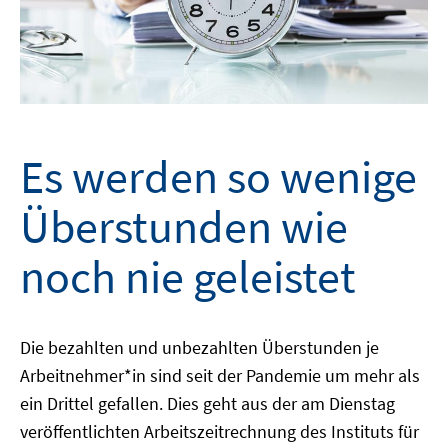
Es werden so wenige
Überstunden wie
noch nie geleistet
Die bezahlten und unbezahlten Überstunden je
Arbeitnehmer*in sind seit der Pandemie um mehr als
ein Drittel gefallen. Dies geht aus der am Dienstag
veröffentlichten Arbeitszeitrechnung des Instituts für