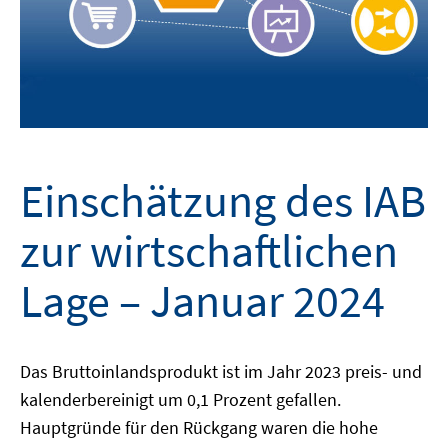
Einschätzung des IAB
zur wirtschaftlichen
Lage – Januar 2024
Das Bruttoinlandsprodukt ist im Jahr 2023 preis- und
kalenderbereinigt um 0,1 Prozent gefallen.
Hauptgründe für den Rückgang waren die hohe