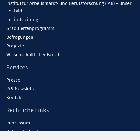
Institut für Arbeitsmarkt- und Berufsforschung (IAB) – unser
Leitbild
Institutsleitung
Graduiertenprogramm
Befragungen
Projekte
Wissenschaftlicher Beirat
Services
Presse
IAB-Newsletter
Kontakt
Rechtliche Links
Impressum
Datenschutzerklärung
Erklärung zur Barrierefreiheit