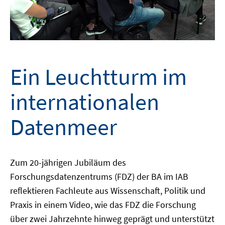
Ein Leuchtturm im
internationalen
Datenmeer
Zum 20-jährigen Jubiläum des
Forschungsdatenzentrums (FDZ) der BA im IAB
reflektieren Fachleute aus Wissenschaft, Politik und
Praxis in einem Video, wie das FDZ die Forschung
über zwei Jahrzehnte hinweg geprägt und unterstützt