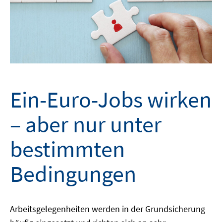
Ein-Euro-Jobs wirken
– aber nur unter
bestimmten
Bedingungen
Arbeitsgelegenheiten werden in der Grundsicherung