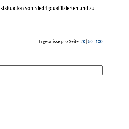
ktsituation von Niedrigqualifizierten und zu
Ergebnisse pro Seite:
20
|
50
|
100