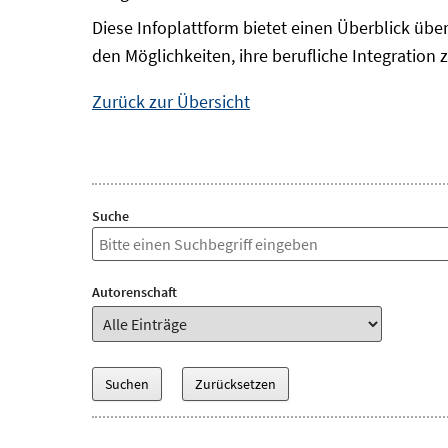
Diese Infoplattform bietet einen Überblick übe
den Möglichkeiten, ihre berufliche Integration 
Zurück zur Übersicht
Suche
Autorenschaft