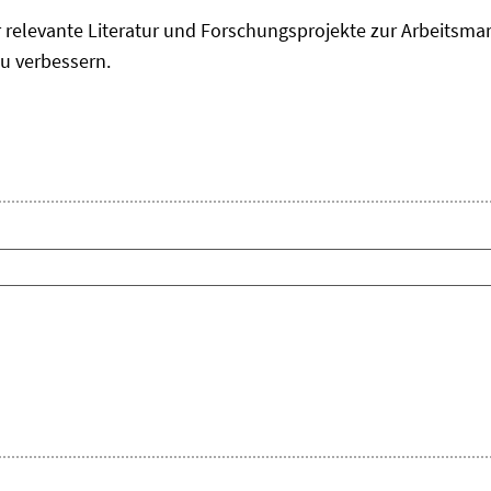
r relevante Literatur und Forschungsprojekte zur Arbeitsmar
zu verbessern.