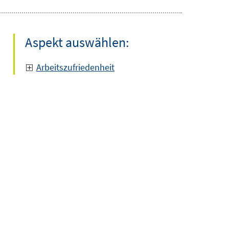
Aspekt auswählen:
Arbeitszufriedenheit