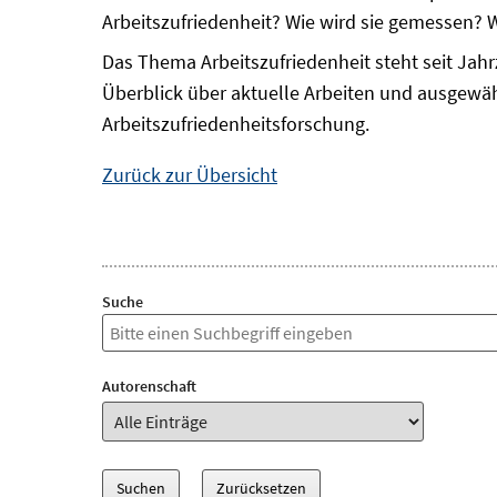
Arbeitszufriedenheit? Wie wird sie gemessen? 
Das Thema Arbeitszufriedenheit steht seit Jahr
Überblick über aktuelle Arbeiten und ausgewäh
Arbeitszufriedenheitsforschung.
Zurück zur Übersicht
Suche
Autorenschaft