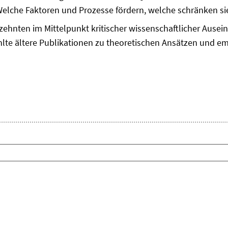
Welche Faktoren und Prozesse fördern, welche schränken si
zehnten im Mittelpunkt kritischer wissenschaftlicher Ausei
lte ältere Publikationen zu theoretischen Ansätzen und em