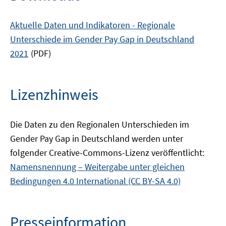
Aktuelle Daten und Indikatoren - Regionale
Unterschiede im Gender Pay Gap in Deutschland
2021
(PDF)
Lizenzhinweis
Die Daten zu den Regionalen Unterschieden im
Gender Pay Gap in Deutschland werden unter
folgender Creative-Commons-Lizenz veröffentlicht:
Namensnennung – Weitergabe unter gleichen
Bedingungen 4.0 International (CC BY-SA 4.0)
Presseinformation