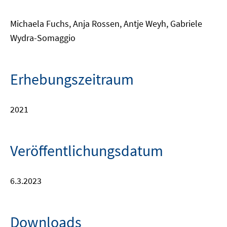
Michaela Fuchs, Anja Rossen, Antje Weyh, Gabriele
Wydra-Somaggio
Erhebungszeitraum
2021
Veröffentlichungsdatum
6.3.2023
Downloads