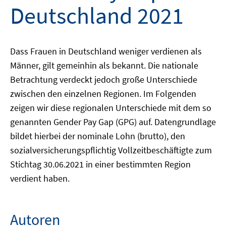
Deutschland 2021
Dass Frauen in Deutschland weniger verdienen als
Männer, gilt gemeinhin als bekannt. Die nationale
Betrachtung verdeckt jedoch große Unterschiede
zwischen den einzelnen Regionen. Im Folgenden
zeigen wir diese regionalen Unterschiede mit dem so
genannten Gender Pay Gap (GPG) auf. Datengrundlage
bildet hierbei der nominale Lohn (brutto), den
sozialversicherungspflichtig Vollzeitbeschäftigte zum
Stichtag 30.06.2021 in einer bestimmten Region
verdient haben.
Autoren