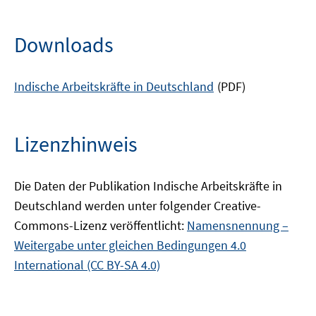
Downloads
Indische Arbeitskräfte in Deutschland
(PDF)
Lizenzhinweis
Die Daten der Publikation Indische Arbeitskräfte in
Deutschland werden unter folgender Creative-
Commons-Lizenz veröffentlicht:
Namensnennung –
Weitergabe unter gleichen Bedingungen 4.0
International (CC BY-SA 4.0)