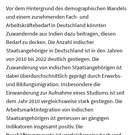
Vor dem Hintergrund des demographischen Wandels
und einem zunehmenden Fach- und
Arbeitskräftebedarf in Deutschland könnten
Zuwandernde aus Indien dazu beitragen, diesen
Bedarf zu decken. Die Anzahl indischer
Staatsangehöriger in Deutschland ist in den Jahren
von 2010 bis 2022 deutlich gestiegen. Die
Zuwanderung von indischen Staatsangehörigen ist
dabei überdurchschnittlich geprägt durch Erwerbs-
und Bildungsmigration. Insbesondere die
Einwanderung zur Aufnahme eines Studiums ist seit
dem Jahr 2010 vergleichsweise stark gestiegen. Die
Arbeitsmarktintegration von indischen
Staatsangehörigen ist gemessen an gängigen
Indikatoren insgesamt positiv. Die
Beschäftigungsquote ist vergleichsweise hoch und