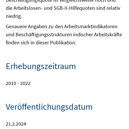
die Arbeitslosen- und SGB-II-Hilfequoten sind relativ
niedrig.
Genauere Angaben zu den Arbeitsmarktindikatoren
und Beschäftigungsstrukturen indischer Arbeitskräfte
finden sich in dieser Publikation.
Erhebungszeitraum
2010 - 2022
Veröffentlichungsdatum
21.2.2024