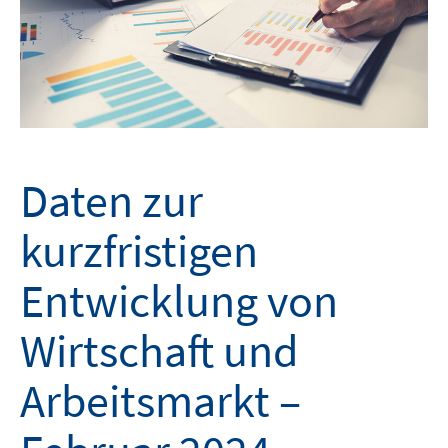
Daten zur
kurzfristigen
Entwicklung von
Wirtschaft und
Arbeitsmarkt –