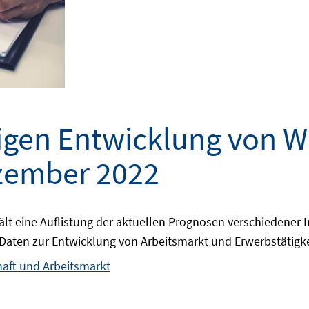
tigen Entwicklung von W
ezember 2022
lt eine Auflistung der aktuellen Prognosen verschiedener 
en zur Entwicklung von Arbeitsmarkt und Erwerbstätigkeit 
haft und Arbeitsmarkt