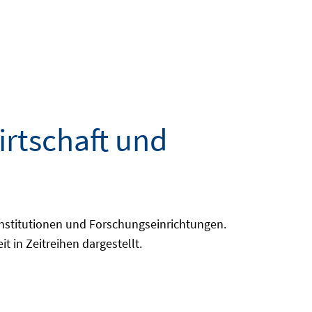
irtschaft und
Institutionen und Forschungseinrichtungen.
in Zeitreihen dargestellt.