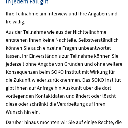
In jedem Fall gilt
Ihre Teilnahme am Interview und Ihre Angaben sind
freiwillig.
Aus der Teilnahme wie aus der Nichtteilnahme
entstehen Ihnen keine Nachteile. Selbstverständlich
können Sie auch einzelne Fragen unbeantwortet
lassen. Ihr Einverständnis zur Teilnahme können Sie
jederzeit ohne Angabe von Gründen und ohne weitere
Konsequenzen beim SOKO Institut mit Wirkung für
die Zukunft wieder zurücknehmen. Das SOKO Institut
gibt Ihnen auf Anfrage hin Auskunft über die dort
vorliegenden Kontaktdaten und ändert oder löscht
diese oder schränkt die Verarbeitung auf Ihren
Wunsch hin ein.
Darüber hinaus möchten wir Sie auf einige Rechte, die