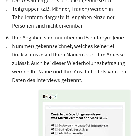
Das Gesamtergebnis und die Ergebnisse für
Teilgruppen (z.B. Männer, Frauen) werden in
Tabellenform dargestellt. Angaben einzelner
Personen sind nicht erkennbar.
Ihre Angaben sind nur über ein Pseudonym (eine
Nummer) gekennzeichnet, welches keinerlei
Rückschlüsse auf Ihren Namen oder Ihre Adresse
zulässt. Auch bei dieser Wiederholungsbefragung
werden Ihr Name und Ihre Anschrift stets von den
Daten des Interviews getrennt.