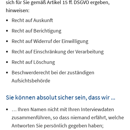
sich für Sie gemäß Artikel 15 ff. DSGVO ergeben,
hinweisen:
Recht auf Auskunft
Recht auf Berichtigung
Recht auf Widerruf der Einwilligung
Recht auf Einschränkung der Verarbeitung
Recht auf Löschung
Beschwerderecht bei der zuständigen
Aufsichtsbehörde
Sie können absolut sicher sein, dass wir ...
… Ihren Namen nicht mit Ihren Interviewdaten
zusammenführen, so dass niemand erfährt, welche
Antworten Sie persönlich gegeben haben;