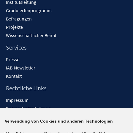
Institutsleitung
Graduiertenprogramm
Befragungen
Projekte
Wissenschaftlicher Beirat
Services
Presse
IAB-Newsletter
Kontakt
Rechtliche Links
Impressum
Datenschutzerklärung
Erklärung zur Barrierefreiheit
Verwendung von Cookies und anderen Technologien
Barrieren melden