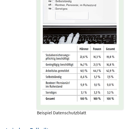
Beispiel Datenschutzblatt