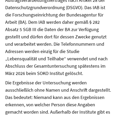
Auftragsverarbeitungsvertrages nach Artikel 28 der
Datenschutzgrundverordnung (DSGVO). Das IAB ist
die Forschungseinrichtung der Bundesagentur für
Arbeit (BA). Dem IAB werden daher gemäß § 282
Absatz 5 SGB III die Daten der BA zur Verfügung
gestellt und dürfen dort für dessen Zwecke genutzt
und verarbeitet werden. Die Telefonnummern und
Adressen werden einzig für die Studie
„Lebensqualität und Teilhabe“ verwendet und nach
Abschluss der Gesamtuntersuchung spätestens im
März 2026 beim SOKO Institut gelöscht.
Die Ergebnisse der Untersuchung werden
ausschließlich ohne Namen und Anschrift dargestellt.
Das bedeutet: Niemand kann aus den Ergebnissen
erkennen, von welcher Person diese Angaben
gemacht worden sind. Außerhalb der Institute gibt es