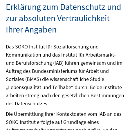
Erklärung zum Datenschutz und
zur absoluten Vertraulichkeit
Ihrer Angaben
Das SOKO Institut für Sozialforschung und
Kommunikation und das Institut für Arbeitsmarkt-
und Berufsforschung (IAB) führen gemeinsam und im
Auftrag des Bundesministeriums für Arbeit und
Soziales (BMAS) die wissenschaftliche Studie
„Lebensqualität und Teilhabe“ durch. Beide Institute
arbeiten streng nach den gesetzlichen Bestimmungen
des Datenschutzes:
Die Übermittlung Ihrer Kontaktdaten vom IAB an das
SOKO Institut erfolgte auf Grundlage eines