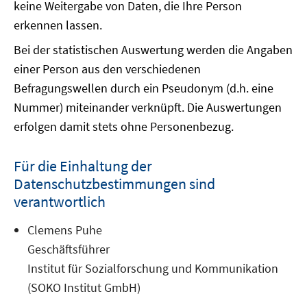
keine Weitergabe von Daten, die Ihre Person
erkennen lassen.
Bei der statistischen Auswertung werden die Angaben
einer Person aus den verschiedenen
Befragungswellen durch ein Pseudonym (d.h. eine
Nummer) miteinander verknüpft. Die Auswertungen
erfolgen damit stets ohne Personenbezug.
Für die Einhaltung der
Datenschutzbestimmungen sind
verantwortlich
Clemens Puhe
Geschäftsführer
Institut für Sozialforschung und Kommunikation
(SOKO Institut GmbH)