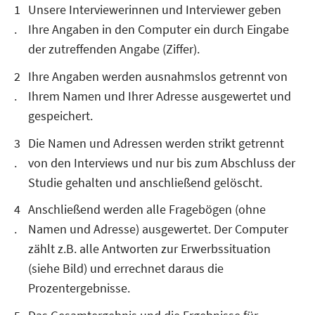
Unsere Interviewerinnen und Interviewer geben
Ihre Angaben in den Computer ein durch Eingabe
der zutreffenden Angabe (Ziffer).
Ihre Angaben werden ausnahmslos getrennt von
Ihrem Namen und Ihrer Adresse ausgewertet und
gespeichert.
Die Namen und Adressen werden strikt getrennt
von den Interviews und nur bis zum Abschluss der
Studie gehalten und anschließend gelöscht.
Anschließend werden alle Fragebögen (ohne
Namen und Adresse) ausgewertet. Der Computer
zählt z.B. alle Antworten zur Erwerbssituation
(siehe Bild) und errechnet daraus die
Prozentergebnisse.