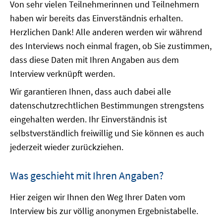
Von sehr vielen Teilnehmerinnen und Teilnehmern
haben wir bereits das Einverständnis erhalten.
Herzlichen Dank! Alle anderen werden wir während
des Interviews noch einmal fragen, ob Sie zustimmen,
dass diese Daten mit Ihren Angaben aus dem
Interview verknüpft werden.
Wir garantieren Ihnen, dass auch dabei alle
datenschutzrechtlichen Bestimmungen strengstens
eingehalten werden. Ihr Einverständnis ist
selbstverständlich freiwillig und Sie können es auch
jederzeit wieder zurückziehen.
Was geschieht mit Ihren Angaben?
Hier zeigen wir Ihnen den Weg Ihrer Daten vom
Interview bis zur völlig anonymen Ergebnistabelle.