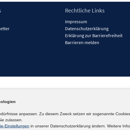
s
Rechtliche Links
Impressum
etter
Datenschutzerklärung
Erklärung zur Barrierefreiheit
Barrieren melden
ologien
edürfnisse anpassen. Zu diesem Zweck setzen wir sogenannte Cookies
ie zulassen.
ie-Einstellungen
in unserer Datenschutzerklärung ändern. Weitere Info