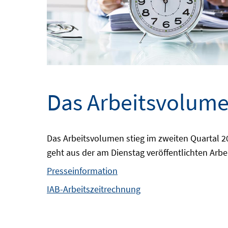
Das Arbeitsvolumen
Das Arbeitsvolumen stieg im zweiten Quartal 
geht aus der am Dienstag veröffentlichten Arbe
Presseinformation
IAB-Arbeitszeitrechnung