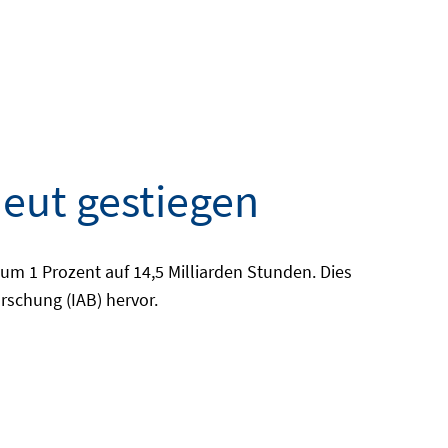
neut gestiegen
m 1 Prozent auf 14,5 Milliarden Stunden. Dies
rschung (IAB) hervor.