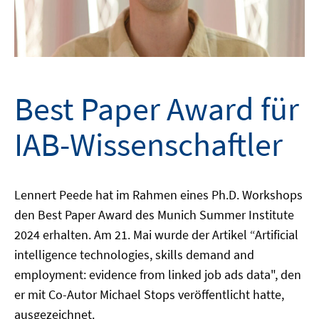
Best Paper Award für
IAB-Wissenschaftler
Lennert Peede hat im Rahmen eines Ph.D. Workshops
den Best Paper Award des Munich Summer Institute
2024 erhalten. Am 21. Mai wurde der Artikel “Artificial
intelligence technologies, skills demand and
employment: evidence from linked job ads data", den
er mit Co-Autor Michael Stops veröffentlicht hatte,
ausgezeichnet.