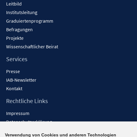
Leitbild
Institutsleitung
Graduiertenprogramm
Befragungen
Projekte
Wissenschaftlicher Beirat
Services
Presse
IAB-Newsletter
Kontakt
Rechtliche Links
Impressum
Datenschutzerklärung
Erklärung zur Barrierefreiheit
Verwendung von Cookies und anderen Technologien