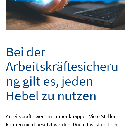
Bei der
Arbeitskräftesicheru
ng gilt es, jeden
Hebel zu nutzen
Arbeitskräfte werden immer knapper. Viele Stellen
können nicht besetzt werden. Doch das ist erst der