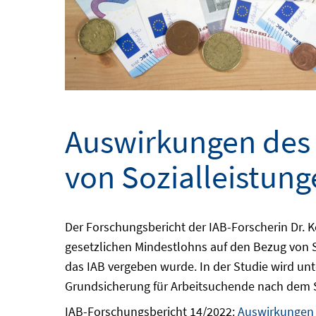
Auswirkungen des 
von Sozialleistun
Der Forschungsbericht der IAB-Forscherin Dr. 
gesetzlichen Mindestlohns auf den Bezug von 
das IAB vergeben wurde. In der Studie wird un
Grundsicherung für Arbeitsuchende nach dem S
IAB-Forschungsbericht 14/2022:
Auswirkungen 