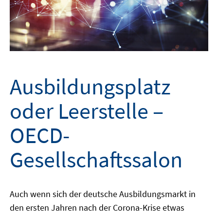
Ausbildungsplatz
oder Leerstelle –
OECD-
Gesellschaftssalon
Auch wenn sich der deutsche Ausbildungsmarkt in
den ersten Jahren nach der Corona-Krise etwas