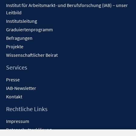
Institut für Arbeitsmarkt- und Berufsforschung (IAB) – unser
Leitbild
Institutsleitung
Graduiertenprogramm
Befragungen
Projekte
Wissenschaftlicher Beirat
Services
Presse
IAB-Newsletter
Kontakt
Rechtliche Links
Impressum
Datenschutzerklärung