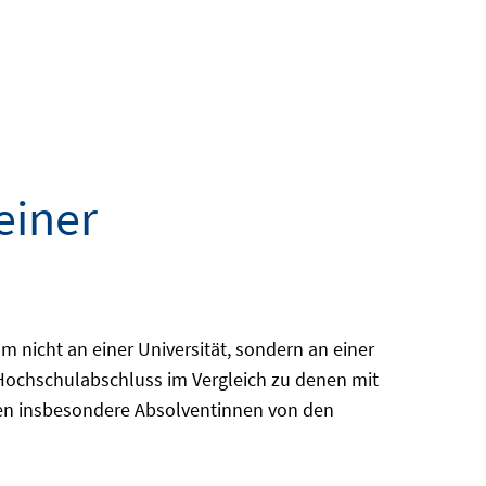
einer
m nicht an einer Universität, sondern an einer
ochschulabschluss im Vergleich zu denen mit
ren insbesondere Absolventinnen von den