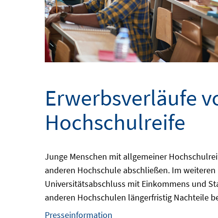
Erwerbsverläufe v
Hochschulreife
Junge Menschen mit allgemeiner Hochschulreife 
anderen Hochschule abschließen. Im weiteren
Universitätsabschluss mit Einkommens und Sta
anderen Hochschulen längerfristig Nachteile 
Presseinformation