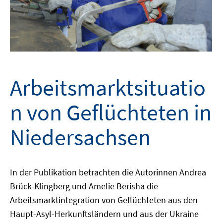
Arbeitsmarktsituatio
n von Geflüchteten in
Niedersachsen
In der Publikation betrachten die Autorinnen Andrea
Brück-Klingberg und Amelie Berisha die
Arbeitsmarktintegration von Geflüchteten aus den
Haupt-Asyl-Herkunftsländern und aus der Ukraine