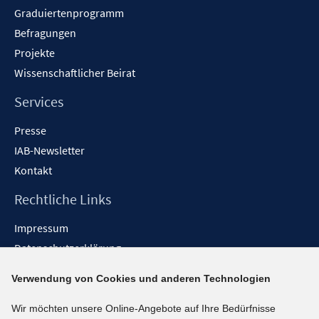
Graduiertenprogramm
Befragungen
Projekte
Wissenschaftlicher Beirat
Services
Presse
IAB-Newsletter
Kontakt
Rechtliche Links
Impressum
Datenschutzerklärung
Erklärung zur Barrierefreiheit
Verwendung von Cookies und anderen Technologien
Barrieren melden
Wir möchten unsere Online-Angebote auf Ihre Bedürfnisse
Social-Media-Kanäle