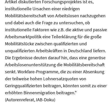
Artikel diskutierten Forschungsprojektes ist es,
institutionelle Ursachen einer niedrigen
Mobilitätsbereitschaft von Arbeitslosen nachzugehen
und dabei auch die Frage zu untersuchen, ob
institutionelle Faktoren wie z.B. die aktive und passive
Arbeitsmarktpolitik eine Teilerklärung für die große
Mobilitätslücke zwischen qualifizierten und
unqualifizierten Arbeitskräften in Deutschland liefern.
Die Ergebnisse deuten darauf hin, dass eine generöse
Arbeitslosenunterstützung die Mobilitätsbereitschaft
senkt. Workfare-Programme, die zu einer Absenkung
der teilweise hohen Lohnersatzquoten von
Geringqualifizierten beitragen, könnten somit zu einer
erhöhten Binnenmigration beitragen."
(Autorenreferat, IAB-Doku)