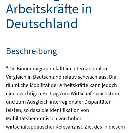
Arbeitskräfte in
Deutschland
Beschreibung
"Die Binnenmigration fällt im internationalen
Vergleich in Deutschland relativ schwach aus. Die
räumliche Mobilität der Arbeitskräfte kann jedoch
einen wichtigen Beitrag zum Wirtschaftswachstum
und zum Ausgleich interregionaler Disparitäten
leisten, so dass die Identifikation von
Mobilitätshemmnissen von hoher
wirtschaftspolitischer Relevanz ist. Ziel des in diesem