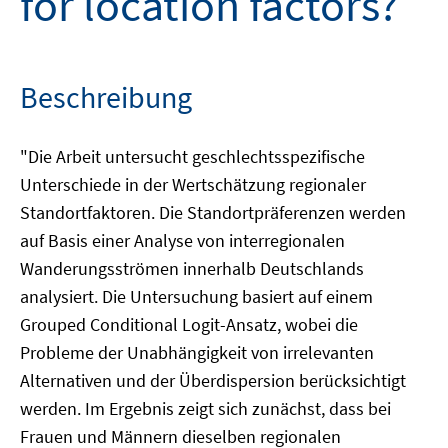
for location factors?
Beschreibung
"Die Arbeit untersucht geschlechtsspezifische
Unterschiede in der Wertschätzung regionaler
Standortfaktoren. Die Standortpräferenzen werden
auf Basis einer Analyse von interregionalen
Wanderungsströmen innerhalb Deutschlands
analysiert. Die Untersuchung basiert auf einem
Grouped Conditional Logit-Ansatz, wobei die
Probleme der Unabhängigkeit von irrelevanten
Alternativen und der Überdispersion berücksichtigt
werden. Im Ergebnis zeigt sich zunächst, dass bei
Frauen und Männern dieselben regionalen