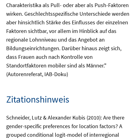
Charakteristika als Pull- oder aber als Push-Faktoren
wirken. Geschlechtsspezifische Unterschiede werden
aber hinsichtlich Stärke des Einflusses der einzelnen
Faktoren sichtbar, vor allem im Hinblick auf das
regionale Lohnniveau und das Angebot an
Bildungseinrichtungen. Darüber hinaus zeigt sich,
dass Frauen auch nach Kontrolle von
Standortfaktoren mobiler sind als Männer."
(Autorenreferat, IAB-Doku)
Zitationshinweis
Schneider, Lutz & Alexander Kubis (2010): Are there
gender-specific preferences for location factors? A
grouped conditional logit-model of interregional