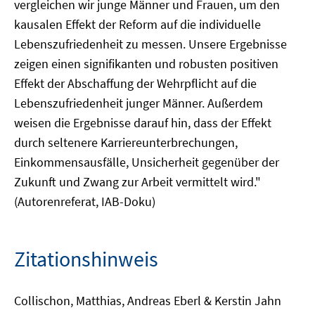
vergleichen wir junge Männer und Frauen, um den
kausalen Effekt der Reform auf die individuelle
Lebenszufriedenheit zu messen. Unsere Ergebnisse
zeigen einen signifikanten und robusten positiven
Effekt der Abschaffung der Wehrpflicht auf die
Lebenszufriedenheit junger Männer. Außerdem
weisen die Ergebnisse darauf hin, dass der Effekt
durch seltenere Karriereunterbrechungen,
Einkommensausfälle, Unsicherheit gegenüber der
Zukunft und Zwang zur Arbeit vermittelt wird."
(Autorenreferat, IAB-Doku)
Zitationshinweis
Collischon, Matthias, Andreas Eberl & Kerstin Jahn