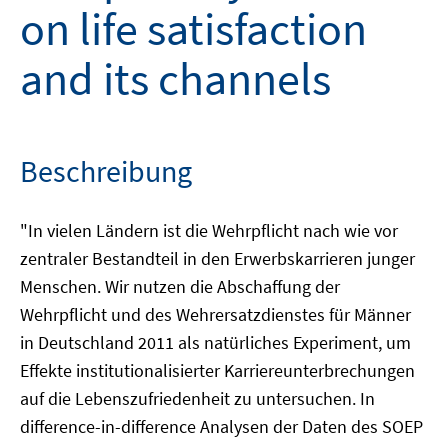
on life satisfaction
and its channels
Beschreibung
"In vielen Ländern ist die Wehrpflicht nach wie vor
zentraler Bestandteil in den Erwerbskarrieren junger
Menschen. Wir nutzen die Abschaffung der
Wehrpflicht und des Wehrersatzdienstes für Männer
in Deutschland 2011 als natürliches Experiment, um
Effekte institutionalisierter Karriereunterbrechungen
auf die Lebenszufriedenheit zu untersuchen. In
difference-in-difference Analysen der Daten des SOEP