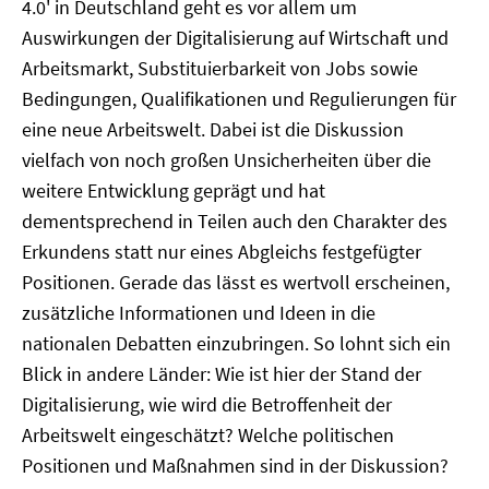
4.0' in Deutschland geht es vor allem um
Auswirkungen der Digitalisierung auf Wirtschaft und
Arbeitsmarkt, Substituierbarkeit von Jobs sowie
Bedingungen, Qualifikationen und Regulierungen für
eine neue Arbeitswelt. Dabei ist die Diskussion
vielfach von noch großen Unsicherheiten über die
weitere Entwicklung geprägt und hat
dementsprechend in Teilen auch den Charakter des
Erkundens statt nur eines Abgleichs festgefügter
Positionen. Gerade das lässt es wertvoll erscheinen,
zusätzliche Informationen und Ideen in die
nationalen Debatten einzubringen. So lohnt sich ein
Blick in andere Länder: Wie ist hier der Stand der
Digitalisierung, wie wird die Betroffenheit der
Arbeitswelt eingeschätzt? Welche politischen
Positionen und Maßnahmen sind in der Diskussion?