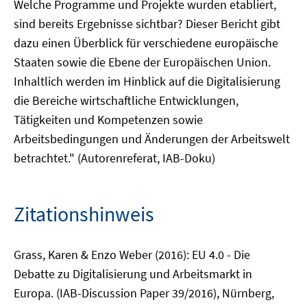
Welche Programme und Projekte wurden etabliert,
sind bereits Ergebnisse sichtbar? Dieser Bericht gibt
dazu einen Überblick für verschiedene europäische
Staaten sowie die Ebene der Europäischen Union.
Inhaltlich werden im Hinblick auf die Digitalisierung
die Bereiche wirtschaftliche Entwicklungen,
Tätigkeiten und Kompetenzen sowie
Arbeitsbedingungen und Änderungen der Arbeitswelt
betrachtet." (Autorenreferat, IAB-Doku)
Zitationshinweis
Grass, Karen & Enzo Weber (2016): EU 4.0 - Die
Debatte zu Digitalisierung und Arbeitsmarkt in
Europa. (IAB-Discussion Paper 39/2016), Nürnberg,