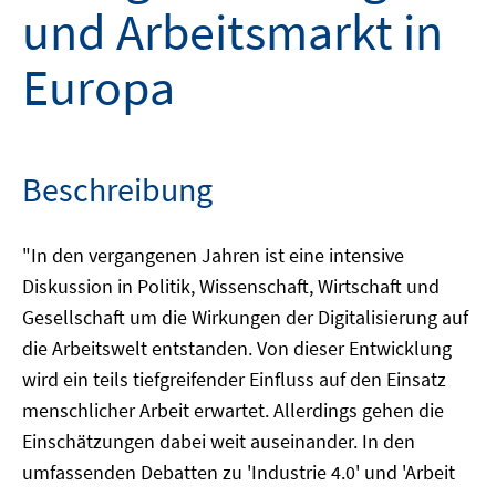
und Arbeitsmarkt in
Europa
Beschreibung
"In den vergangenen Jahren ist eine intensive
Diskussion in Politik, Wissenschaft, Wirtschaft und
Gesellschaft um die Wirkungen der Digitalisierung auf
die Arbeitswelt entstanden. Von dieser Entwicklung
wird ein teils tiefgreifender Einfluss auf den Einsatz
menschlicher Arbeit erwartet. Allerdings gehen die
Einschätzungen dabei weit auseinander. In den
umfassenden Debatten zu 'Industrie 4.0' und 'Arbeit