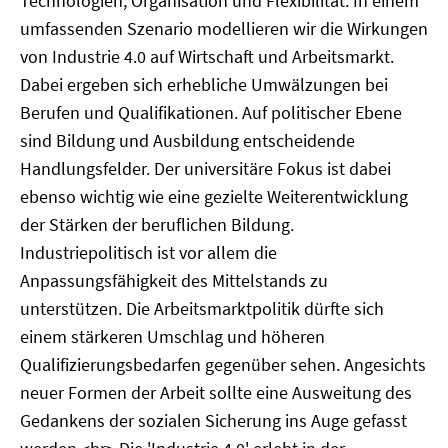
Technologien, Organisation und Flexibilität. In einem
umfassenden Szenario modellieren wir die Wirkungen
von Industrie 4.0 auf Wirtschaft und Arbeitsmarkt.
Dabei ergeben sich erhebliche Umwälzungen bei
Berufen und Qualifikationen. Auf politischer Ebene
sind Bildung und Ausbildung entscheidende
Handlungsfelder. Der universitäre Fokus ist dabei
ebenso wichtig wie eine gezielte Weiterentwicklung
der Stärken der beruflichen Bildung.
Industriepolitisch ist vor allem die
Anpassungsfähigkeit des Mittelstands zu
unterstützen. Die Arbeitsmarktpolitik dürfte sich
einem stärkeren Umschlag und höheren
Qualifizierungsbedarfen gegenüber sehen. Angesichts
neuer Formen der Arbeit sollte eine Ausweitung des
Gedankens der sozialen Sicherung ins Auge gefasst