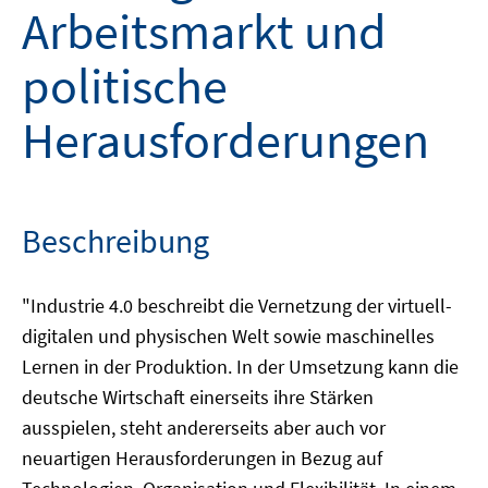
Arbeitsmarkt und
politische
Herausforderungen
Beschreibung
"Industrie 4.0 beschreibt die Vernetzung der virtuell-
digitalen und physischen Welt sowie maschinelles
Lernen in der Produktion. In der Umsetzung kann die
deutsche Wirtschaft einerseits ihre Stärken
ausspielen, steht andererseits aber auch vor
neuartigen Herausforderungen in Bezug auf