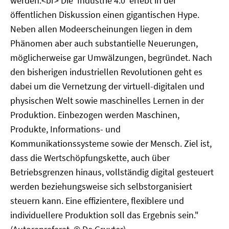
werden.<br> Die 'Industrie 4.0' erlebt in der
öffentlichen Diskussion einen gigantischen Hype.
Neben allen Modeerscheinungen liegen in dem
Phänomen aber auch substantielle Neuerungen,
möglicherweise gar Umwälzungen, begründet. Nach
den bisherigen industriellen Revolutionen geht es
dabei um die Vernetzung der virtuell-digitalen und
physischen Welt sowie maschinelles Lernen in der
Produktion. Einbezogen werden Maschinen,
Produkte, Informations- und
Kommunikationssysteme sowie der Mensch. Ziel ist,
dass die Wertschöpfungskette, auch über
Betriebsgrenzen hinaus, vollständig digital gesteuert
werden beziehungsweise sich selbstorganisiert
steuern kann. Eine effizientere, flexiblere und
individuellere Produktion soll das Ergebnis sein."