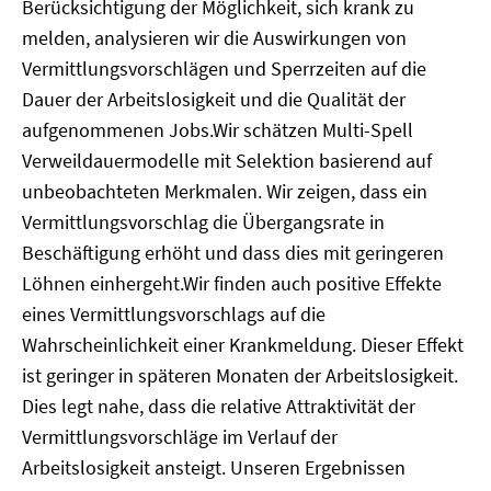
Berücksichtigung der Möglichkeit, sich krank zu
melden, analysieren wir die Auswirkungen von
Vermittlungsvorschlägen und Sperrzeiten auf die
Dauer der Arbeitslosigkeit und die Qualität der
aufgenommenen Jobs.Wir schätzen Multi-Spell
Verweildauermodelle mit Selektion basierend auf
unbeobachteten Merkmalen. Wir zeigen, dass ein
Vermittlungsvorschlag die Übergangsrate in
Beschäftigung erhöht und dass dies mit geringeren
Löhnen einhergeht.Wir finden auch positive Effekte
eines Vermittlungsvorschlags auf die
Wahrscheinlichkeit einer Krankmeldung. Dieser Effekt
ist geringer in späteren Monaten der Arbeitslosigkeit.
Dies legt nahe, dass die relative Attraktivität der
Vermittlungsvorschläge im Verlauf der
Arbeitslosigkeit ansteigt. Unseren Ergebnissen