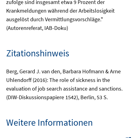
zufolge sind insgesamt etwa 9 Prozent der
Krankmeldungen während der Arbeitslosigkeit
ausgelöst durch Vermittlungsvorschläge."
(Autorenreferat, IAB-Doku)
Zitationshinweis
Berg, Gerard J. van den, Barbara Hofmann & Arne
Uhlendorff (2016): The role of sickness in the
evaluation of job search assistance and sanctions.
(DIW-Diskussionspapiere 1542), Berlin, 53 S.
Weitere Informationen