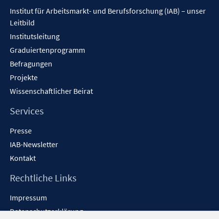
Inhalt
Institut für Arbeitsmarkt- und Berufsforschung (IAB) – unser
Leitbild
Institutsleitung
Graduiertenprogramm
Befragungen
Projekte
Wissenschaftlicher Beirat
Services
Presse
IAB-Newsletter
Kontakt
Rechtliche Links
Impressum
Datenschutzerklärung