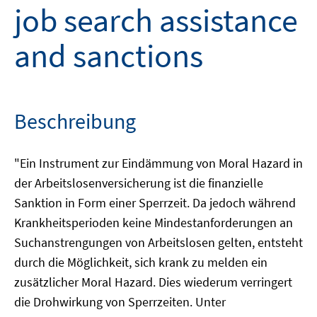
job search assistance
and sanctions
Beschreibung
"Ein Instrument zur Eindämmung von Moral Hazard in
der Arbeitslosenversicherung ist die finanzielle
Sanktion in Form einer Sperrzeit. Da jedoch während
Krankheitsperioden keine Mindestanforderungen an
Suchanstrengungen von Arbeitslosen gelten, entsteht
durch die Möglichkeit, sich krank zu melden ein
zusätzlicher Moral Hazard. Dies wiederum verringert
die Drohwirkung von Sperrzeiten. Unter