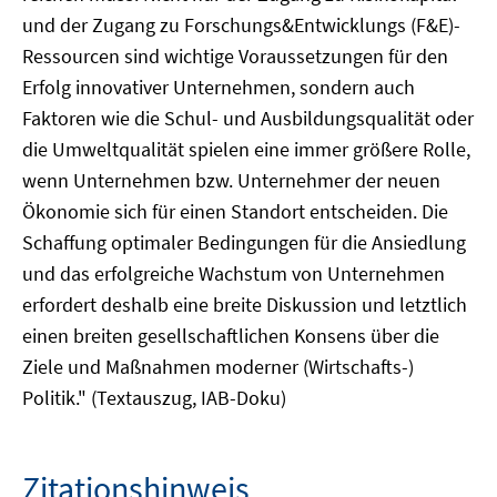
und der Zugang zu Forschungs&Entwicklungs (F&E)-
Ressourcen sind wichtige Voraussetzungen für den
Erfolg innovativer Unternehmen, sondern auch
Faktoren wie die Schul- und Ausbildungsqualität oder
die Umweltqualität spielen eine immer größere Rolle,
wenn Unternehmen bzw. Unternehmer der neuen
Ökonomie sich für einen Standort entscheiden. Die
Schaffung optimaler Bedingungen für die Ansiedlung
und das erfolgreiche Wachstum von Unternehmen
erfordert deshalb eine breite Diskussion und letztlich
einen breiten gesellschaftlichen Konsens über die
Ziele und Maßnahmen moderner (Wirtschafts-)
Politik." (Textauszug, IAB-Doku)
Zitationshinweis