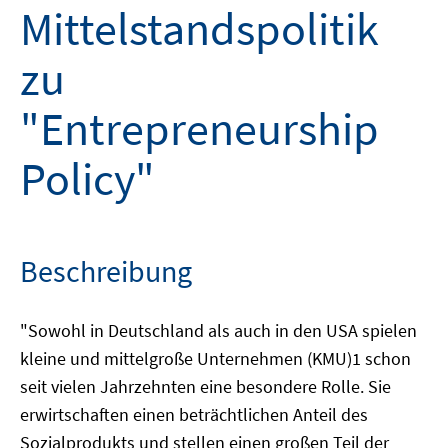
Mittelstandspolitik
zu
"Entrepreneurship
Policy"
Beschreibung
"Sowohl in Deutschland als auch in den USA spielen
kleine und mittelgroße Unternehmen (KMU)1 schon
seit vielen Jahrzehnten eine besondere Rolle. Sie
erwirtschaften einen beträchtlichen Anteil des
Sozialprodukts und stellen einen großen Teil der