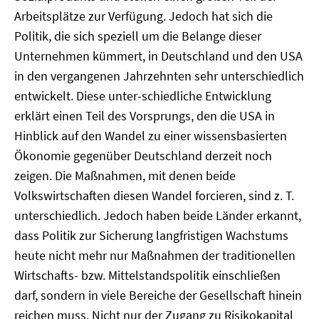
Arbeitsplätze zur Verfügung. Jedoch hat sich die
Politik, die sich speziell um die Belange dieser
Unternehmen kümmert, in Deutschland und den USA
in den vergangenen Jahrzehnten sehr unterschiedlich
entwickelt. Diese unter-schiedliche Entwicklung
erklärt einen Teil des Vorsprungs, den die USA in
Hinblick auf den Wandel zu einer wissensbasierten
Ökonomie gegenüber Deutschland derzeit noch
zeigen. Die Maßnahmen, mit denen beide
Volkswirtschaften diesen Wandel forcieren, sind z. T.
unterschiedlich. Jedoch haben beide Länder erkannt,
dass Politik zur Sicherung langfristigen Wachstums
heute nicht mehr nur Maßnahmen der traditionellen
Wirtschafts- bzw. Mittelstandspolitik einschließen
darf, sondern in viele Bereiche der Gesellschaft hinein
reichen muss. Nicht nur der Zugang zu Risikokapital