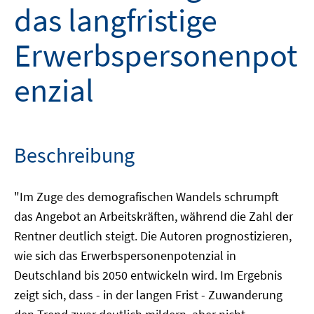
das langfristige
Erwerbspersonenpot
enzial
Beschreibung
"Im Zuge des demografischen Wandels schrumpft
das Angebot an Arbeitskräften, während die Zahl der
Rentner deutlich steigt. Die Autoren prognostizieren,
wie sich das Erwerbspersonenpotenzial in
Deutschland bis 2050 entwickeln wird. Im Ergebnis
zeigt sich, dass - in der langen Frist - Zuwanderung