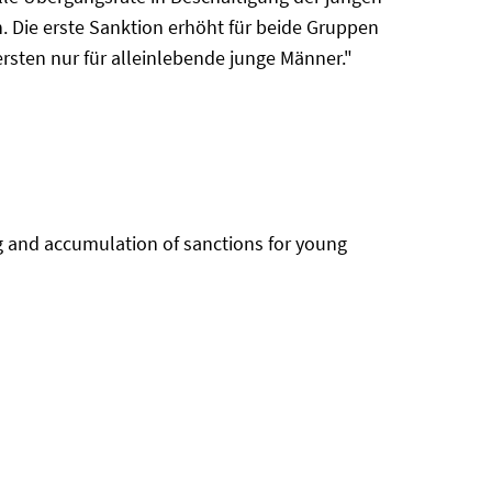
n. Die erste Sanktion erhöht für beide Gruppen
rsten nur für alleinlebende junge Männer."
g and accumulation of sanctions for young