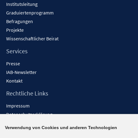
Institutsleitung
Graduiertenprogramm
Befragungen
Projekte
Wissenschaftlicher Beirat
Services
Presse
IAB-Newsletter
Kontakt
Rechtliche Links
Impressum
Datenschutzerklärung
Erklärung zur Barrierefreiheit
Verwendung von Cookies und anderen Technologien
Barrieren melden