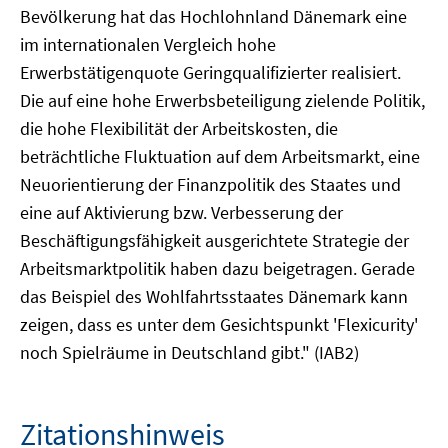
Bevölkerung hat das Hochlohnland Dänemark eine
im internationalen Vergleich hohe
Erwerbstätigenquote Geringqualifizierter realisiert.
Die auf eine hohe Erwerbsbeteiligung zielende Politik,
die hohe Flexibilität der Arbeitskosten, die
beträchtliche Fluktuation auf dem Arbeitsmarkt, eine
Neuorientierung der Finanzpolitik des Staates und
eine auf Aktivierung bzw. Verbesserung der
Beschäftigungsfähigkeit ausgerichtete Strategie der
Arbeitsmarktpolitik haben dazu beigetragen. Gerade
das Beispiel des Wohlfahrtsstaates Dänemark kann
zeigen, dass es unter dem Gesichtspunkt 'Flexicurity'
noch Spielräume in Deutschland gibt." (IAB2)
Zitationshinweis