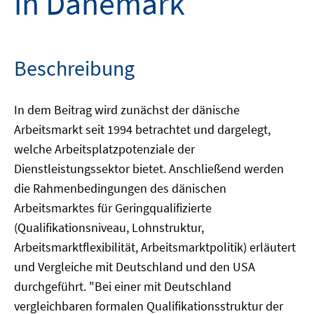
in Dänemark
Beschreibung
In dem Beitrag wird zunächst der dänische
Arbeitsmarkt seit 1994 betrachtet und dargelegt,
welche Arbeitsplatzpotenziale der
Dienstleistungssektor bietet. Anschließend werden
die Rahmenbedingungen des dänischen
Arbeitsmarktes für Geringqualifizierte
(Qualifikationsniveau, Lohnstruktur,
Arbeitsmarktflexibilität, Arbeitsmarktpolitik) erläutert
und Vergleiche mit Deutschland und den USA
durchgeführt. "Bei einer mit Deutschland
vergleichbaren formalen Qualifikationsstruktur der