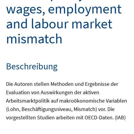
wages, employment
and labour market
mismatch
Beschreibung
Die Autoren stellen Methoden und Ergebnisse der
Evaluation von Auswirkungen der aktiven
Arbeitsmarktpolitik auf makroökonomische Variablen
(Lohn, Beschäftigungsniveau, Mismatch) vor. Die
vorgestellten Studien arbeiten mit OECD-Daten. (IAB)