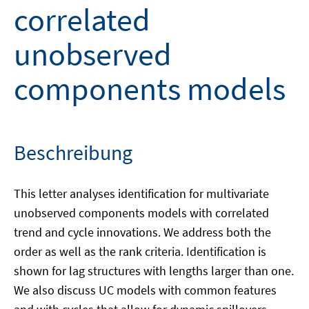
correlated
unobserved
components models
Beschreibung
This letter analyses identification for multivariate
unobserved components models with correlated
trend and cycle innovations. We address both the
order as well as the rank criteria. Identification is
shown for lag structures with lengths larger than one.
We also discuss UC models with common features