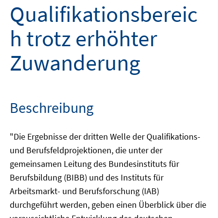
Qualifikationsbereic
h trotz erhöhter
Zuwanderung
Beschreibung
"Die Ergebnisse der dritten Welle der Qualifikations-
und Berufsfeldprojektionen, die unter der
gemeinsamen Leitung des Bundesinstituts für
Berufsbildung (BIBB) und des Instituts für
Arbeitsmarkt- und Berufsforschung (IAB)
durchgeführt werden, geben einen Überblick über die