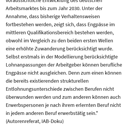
voraussichtliche Entwicklung des deutschen
Arbeitsmarktes bis zum Jahr 2030. Unter der
Annahme, dass bisherige Verhaltensweisen
fortbestehen werden, zeigt sich, dass Engpässe im
mittleren Qualifikationsbereich bestehen werden,
obwohl im Vergleich zu den beiden ersten Wellen
eine erhöhte Zuwanderung berücksichtigt wurde.
Selbst erstmals in der Modellierung berücksichtigte
Lohnanpassungen der Arbeitgeber können berufliche
Engpässe nicht ausgleichen. Denn zum einen können
die bereits existierenden strukturellen
Entlohnungsunterschiede zwischen Berufen nicht
überwunden werden und zum anderen können auch
Erwerbspersonen je nach ihrem erlernten Beruf nicht
in jedem anderen Beruf erwerbstätig sein."
(Autorenreferat, IAB-Doku)