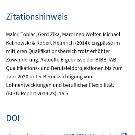
Zitationshinweis
Maier, Tobias, Gerd Zika, Marc Ingo Wolter, Michael
Kalinowski & Robert Helmrich (2014): Engpässe im
mittleren Qualifikationsbereich trotz erhöhter
Zuwanderung. Aktuelle Ergebnisse der BIBB-IAB-
Qualifikations- und Berufsfeldprojektionen bis zum
Jahr 2030 unter Berücksichtigung von
Lohnentwicklungen und beruflicher Flexibilität.
(BIBB-Report 2014,23), 16 S.
DOI
In