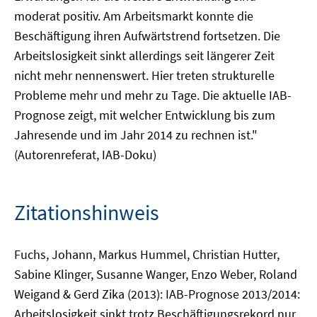
moderat positiv. Am Arbeitsmarkt konnte die
Beschäftigung ihren Aufwärtstrend fortsetzen. Die
Arbeitslosigkeit sinkt allerdings seit längerer Zeit
nicht mehr nennenswert. Hier treten strukturelle
Probleme mehr und mehr zu Tage. Die aktuelle IAB-
Prognose zeigt, mit welcher Entwicklung bis zum
Jahresende und im Jahr 2014 zu rechnen ist."
(Autorenreferat, IAB-Doku)
Zitationshinweis
Fuchs, Johann, Markus Hummel, Christian Hutter,
Sabine Klinger, Susanne Wanger, Enzo Weber, Roland
Weigand & Gerd Zika (2013): IAB-Prognose 2013/2014:
Arbeitslosigkeit sinkt trotz Beschäftigungsrekord nur