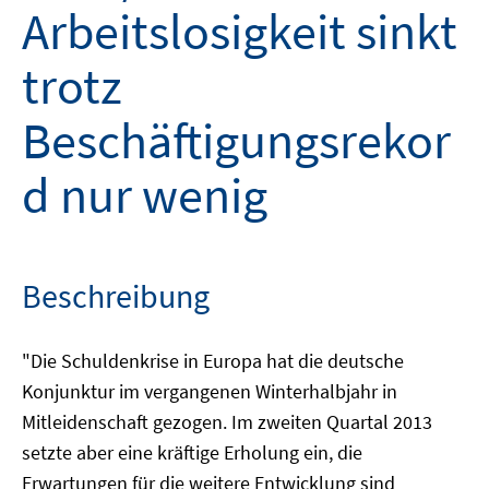
Arbeitslosigkeit sinkt
trotz
Beschäftigungsrekor
d nur wenig
Beschreibung
"Die Schuldenkrise in Europa hat die deutsche
Konjunktur im vergangenen Winterhalbjahr in
Mitleidenschaft gezogen. Im zweiten Quartal 2013
setzte aber eine kräftige Erholung ein, die
Erwartungen für die weitere Entwicklung sind