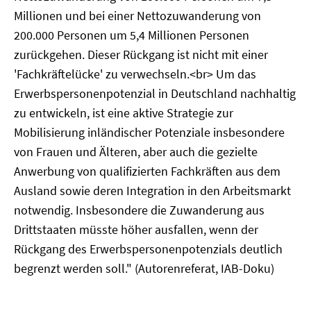
Millionen und bei einer Nettozuwanderung von
200.000 Personen um 5,4 Millionen Personen
zurückgehen. Dieser Rückgang ist nicht mit einer
'Fachkräftelücke' zu verwechseln.<br> Um das
Erwerbspersonenpotenzial in Deutschland nachhaltig
zu entwickeln, ist eine aktive Strategie zur
Mobilisierung inländischer Potenziale insbesondere
von Frauen und Älteren, aber auch die gezielte
Anwerbung von qualifizierten Fachkräften aus dem
Ausland sowie deren Integration in den Arbeitsmarkt
notwendig. Insbesondere die Zuwanderung aus
Drittstaaten müsste höher ausfallen, wenn der
Rückgang des Erwerbspersonenpotenzials deutlich
begrenzt werden soll." (Autorenreferat, IAB-Doku)