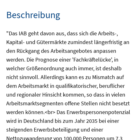
Beschreibung
"Das IAB geht davon aus, dass sich die Arbeits-,
Kapital- und Gütermärkte zumindest längerfristig an
den Rückgang des Arbeitsangebotes anpassen
werden. Die Prognose einer 'Fachkräftelücke', in
welcher Größenordnung auch immer, ist deshalb
nicht sinnvoll. Allerdings kann es zu Mismatch auf
dem Arbeitsmarkt in qualifikatorischer, beruflicher
und regionaler Hinsicht kommen, so dass in vielen
Arbeitsmarktsegmenten offene Stellen nicht besetzt
werden können.<br> Das Erwerbspersonenpotenzial
wird in Deutschland bis zum Jahr 2035 bei einer
steigenden Erwerbsbeteiligung und einer
Nettozuwanderung von 100.000 Personen um 7,3