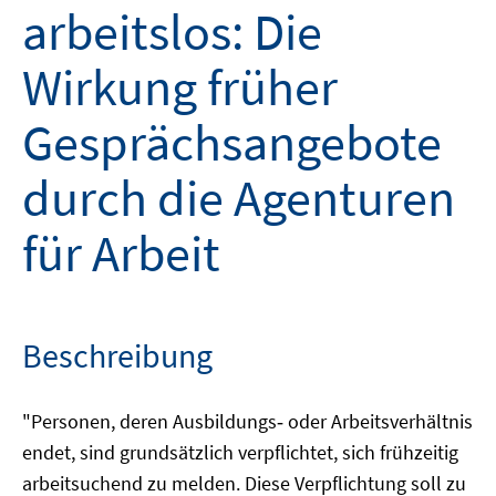
arbeitslos: Die
Wirkung früher
Gesprächsangebote
durch die Agenturen
für Arbeit
Beschreibung
"Personen, deren Ausbildungs‑ oder Arbeitsverhältnis
endet, sind grundsätzlich verpflichtet, sich frühzeitig
arbeitsuchend zu melden. Diese Verpflichtung soll zu