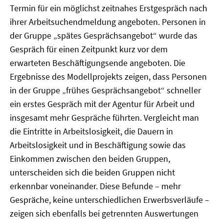
Termin für ein möglichst zeitnahes Erstgespräch nach
ihrer Arbeitsuchendmeldung angeboten. Personen in
der Gruppe „spätes Gesprächsangebot“ wurde das
Gespräch für einen Zeitpunkt kurz vor dem
erwarteten Beschäftigungsende angeboten. Die
Ergebnisse des Modellprojekts zeigen, dass Personen
in der Gruppe „frühes Gesprächsangebot“ schneller
ein erstes Gespräch mit der Agentur für Arbeit und
insgesamt mehr Gespräche führten. Vergleicht man
die Eintritte in Arbeitslosigkeit, die Dauern in
Arbeitslosigkeit und in Beschäftigung sowie das
Einkommen zwischen den beiden Gruppen,
unterscheiden sich die beiden Gruppen nicht
erkennbar voneinander. Diese Befunde – mehr
Gespräche, keine unterschiedlichen Erwerbsverläufe –
zeigen sich ebenfalls bei getrennten Auswertungen