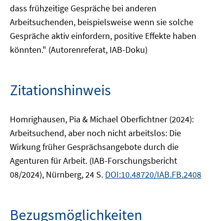
dass frühzeitige Gespräche bei anderen
Arbeitsuchenden, beispielsweise wenn sie solche
Gespräche aktiv einfordern, positive Effekte haben
könnten." (Autorenreferat, IAB-Doku)
Zitationshinweis
Homrighausen, Pia & Michael Oberfichtner (2024):
Arbeitsuchend, aber noch nicht arbeitslos: Die
Wirkung früher Gesprächsangebote durch die
Agenturen für Arbeit. (IAB-Forschungsbericht
08/2024), Nürnberg, 24 S.
DOI:10.48720/IAB.FB.2408
Bezugsmöglichkeiten