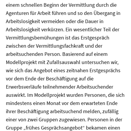
einem schnellen Beginn der Vermittlung durch die
Agenturen für Arbeit führen und so den Übergang in
Arbeitslosigkeit vermeiden oder die Dauer in
Arbeitslosigkeit verkürzen. Ein wesentlicher Teil der
Vermittlungsbemühungen ist das Erstgespräch
zwischen der Vermittlungsfachkraft und der
arbeitsuchenden Person. Basierend auf einem
Modellprojekt mit Zufallsauswahl untersuchen wir,
wie sich das Angebot eines zeitnahen Erstgesprächs
vor dem Ende der Beschäftigung auf die
Erwerbsverläufe teilnehmender Arbeitsuchender
auswirkt. Im Modellprojekt wurden Personen, die sich
mindestens einen Monat vor dem erwarteten Ende
ihrer Beschäftigung arbeitsuchend melden, zufällig
einer von zwei Gruppen zugewiesen. Personen in der
Gruppe „frühes Gesprächsangebot“ bekamen einen