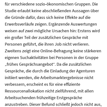
für verschiedene sozio‑ökonomischen Gruppen. Die
Studie erlaubt keine abschließenden Aussagen über
die Gründe dafür, dass sich keine Effekte auf die
Erwerbsverläufe zeigen. Ergänzende Auswertungen
weisen auf zwei mögliche Ursachen hin: Erstens wird
ein großer Teil der zusätzlichen Gespräche mit
Personen geführt, die ihren Job nicht verlieren.
Zweitens zeigt eine Online‑Befragung keine stärkeren
eigenen Suchaktivitäten bei Personen in der Gruppe
„frühes Gesprächsangebot“. Da die zusätzlichen
Gespräche, die durch die Einladung der Agenturen
initiiert werden, die Arbeitsmarktergebnisse nicht
verbessern, erscheint es für eine effiziente
Ressourcenallokation nicht zielführend, mit allen
Arbeitsuchenden frühzeitige Erstgespräche
anzustreben. Dieser Befund schließt jedoch nicht aus,