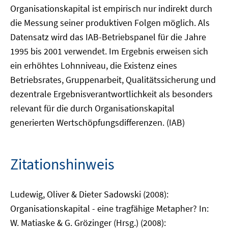
Organisationskapital ist empirisch nur indirekt durch
die Messung seiner produktiven Folgen möglich. Als
Datensatz wird das IAB-Betriebspanel für die Jahre
1995 bis 2001 verwendet. Im Ergebnis erweisen sich
ein erhöhtes Lohnniveau, die Existenz eines
Betriebsrates, Gruppenarbeit, Qualitätssicherung und
dezentrale Ergebnisverantwortlichkeit als besonders
relevant für die durch Organisationskapital
generierten Wertschöpfungsdifferenzen. (IAB)
Zitationshinweis
Ludewig, Oliver & Dieter Sadowski (2008):
Organisationskapital - eine tragfähige Metapher? In:
W. Matiaske & G. Grözinger (Hrsg.) (2008):