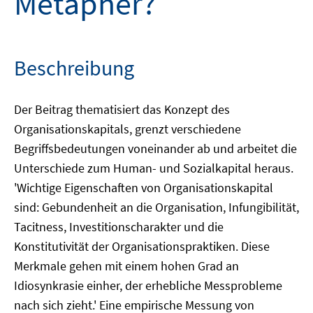
Metapher?
Beschreibung
Der Beitrag thematisiert das Konzept des
Organisationskapitals, grenzt verschiedene
Begriffsbedeutungen voneinander ab und arbeitet die
Unterschiede zum Human- und Sozialkapital heraus.
'Wichtige Eigenschaften von Organisationskapital
sind: Gebundenheit an die Organisation, Infungibilität,
Tacitness, Investitionscharakter und die
Konstitutivität der Organisationspraktiken. Diese
Merkmale gehen mit einem hohen Grad an
Idiosynkrasie einher, der erhebliche Messprobleme
nach sich zieht.' Eine empirische Messung von