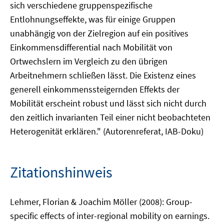
sich verschiedene gruppenspezifische
Entlohnungseffekte, was für einige Gruppen
unabhängig von der Zielregion auf ein positives
Einkommensdifferential nach Mobilität von
Ortwechslern im Vergleich zu den übrigen
Arbeitnehmern schließen lässt. Die Existenz eines
generell einkommenssteigernden Effekts der
Mobilität erscheint robust und lässt sich nicht durch
den zeitlich invarianten Teil einer nicht beobachteten
Heterogenität erklären." (Autorenreferat, IAB-Doku)
Zitationshinweis
Lehmer, Florian & Joachim Möller (2008): Group-
specific effects of inter-regional mobility on earnings.