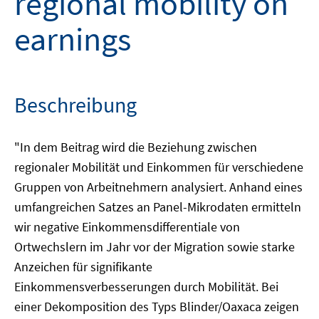
regional mobility on
earnings
Beschreibung
"In dem Beitrag wird die Beziehung zwischen
regionaler Mobilität und Einkommen für verschiedene
Gruppen von Arbeitnehmern analysiert. Anhand eines
umfangreichen Satzes an Panel-Mikrodaten ermitteln
wir negative Einkommensdifferentiale von
Ortwechslern im Jahr vor der Migration sowie starke
Anzeichen für signifikante
Einkommensverbesserungen durch Mobilität. Bei
einer Dekomposition des Typs Blinder/Oaxaca zeigen