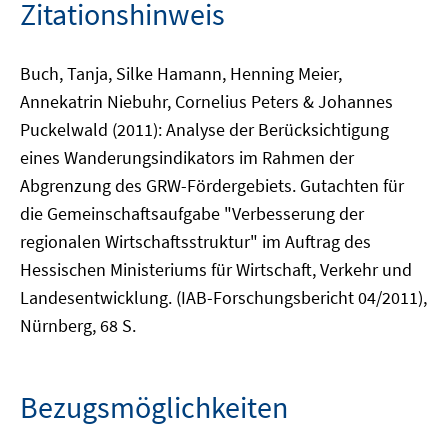
Zitationshinweis
Buch, Tanja, Silke Hamann, Henning Meier,
Annekatrin Niebuhr, Cornelius Peters & Johannes
Puckelwald (2011): Analyse der Berücksichtigung
eines Wanderungsindikators im Rahmen der
Abgrenzung des GRW-Fördergebiets. Gutachten für
die Gemeinschaftsaufgabe "Verbesserung der
regionalen Wirtschaftsstruktur" im Auftrag des
Hessischen Ministeriums für Wirtschaft, Verkehr und
Landesentwicklung. (IAB-Forschungsbericht 04/2011),
Nürnberg, 68 S.
Bezugsmöglichkeiten