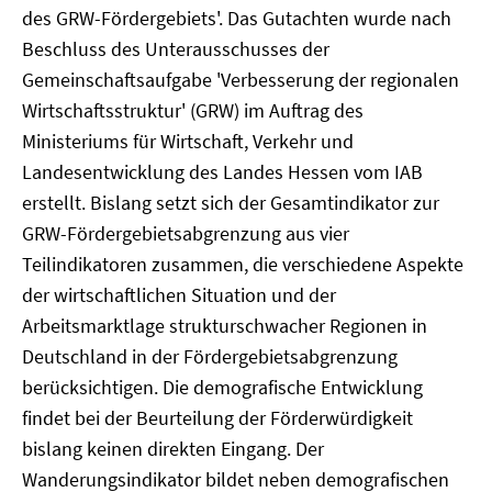
des GRW-Fördergebiets'. Das Gutachten wurde nach
Beschluss des Unterausschusses der
Gemeinschaftsaufgabe 'Verbesserung der regionalen
Wirtschaftsstruktur' (GRW) im Auftrag des
Ministeriums für Wirtschaft, Verkehr und
Landesentwicklung des Landes Hessen vom IAB
erstellt. Bislang setzt sich der Gesamtindikator zur
GRW-Fördergebietsabgrenzung aus vier
Teilindikatoren zusammen, die verschiedene Aspekte
der wirtschaftlichen Situation und der
Arbeitsmarktlage strukturschwacher Regionen in
Deutschland in der Fördergebietsabgrenzung
berücksichtigen. Die demografische Entwicklung
findet bei der Beurteilung der Förderwürdigkeit
bislang keinen direkten Eingang. Der
Wanderungsindikator bildet neben demografischen