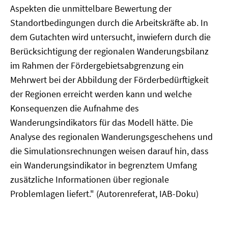
Aspekten die unmittelbare Bewertung der
Standortbedingungen durch die Arbeitskräfte ab. In
dem Gutachten wird untersucht, inwiefern durch die
Berücksichtigung der regionalen Wanderungsbilanz
im Rahmen der Fördergebietsabgrenzung ein
Mehrwert bei der Abbildung der Förderbedürftigkeit
der Regionen erreicht werden kann und welche
Konsequenzen die Aufnahme des
Wanderungsindikators für das Modell hätte. Die
Analyse des regionalen Wanderungsgeschehens und
die Simulationsrechnungen weisen darauf hin, dass
ein Wanderungsindikator in begrenztem Umfang
zusätzliche Informationen über regionale
Problemlagen liefert." (Autorenreferat, IAB-Doku)