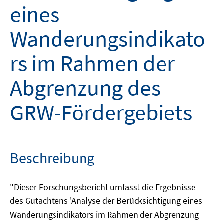
eines
Wanderungsindikato
rs im Rahmen der
Abgrenzung des
GRW-Fördergebiets
Beschreibung
"Dieser Forschungsbericht umfasst die Ergebnisse
des Gutachtens 'Analyse der Berücksichtigung eines
Wanderungsindikators im Rahmen der Abgrenzung