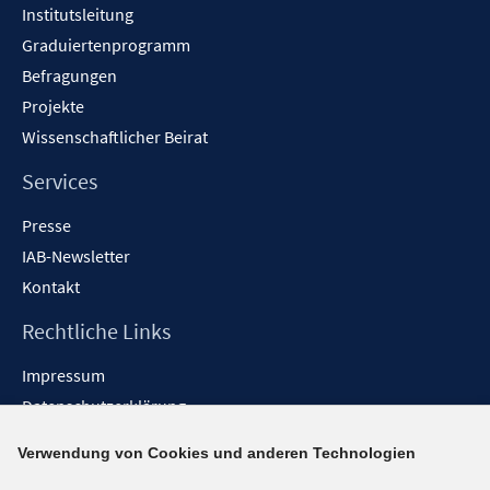
Institutsleitung
Graduiertenprogramm
Befragungen
Projekte
Wissenschaftlicher Beirat
Services
Presse
IAB-Newsletter
Kontakt
Rechtliche Links
Impressum
Datenschutzerklärung
Erklärung zur Barrierefreiheit
Verwendung von Cookies und anderen Technologien
Barrieren melden