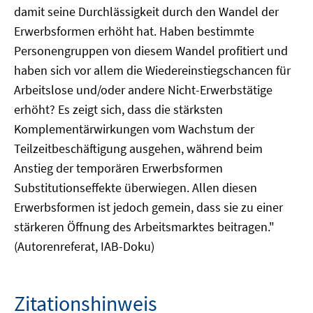
damit seine Durchlässigkeit durch den Wandel der
Erwerbsformen erhöht hat. Haben bestimmte
Personengruppen von diesem Wandel profitiert und
haben sich vor allem die Wiedereinstiegschancen für
Arbeitslose und/oder andere Nicht-Erwerbstätige
erhöht? Es zeigt sich, dass die stärksten
Komplementärwirkungen vom Wachstum der
Teilzeitbeschäftigung ausgehen, während beim
Anstieg der temporären Erwerbsformen
Substitutionseffekte überwiegen. Allen diesen
Erwerbsformen ist jedoch gemein, dass sie zu einer
stärkeren Öffnung des Arbeitsmarktes beitragen."
(Autorenreferat, IAB-Doku)
Zitationshinweis