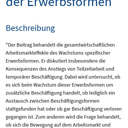
der Erwerbsformen
Beschreibung
"Der Beitrag behandelt die gesamtwirtschaftlichen
Arbeitsmarkteffekte des Wachstums spezifischer
Erwerbsformen. Er diskutiert insbesondere die
Konsequenzen des Anstiegs von Teilzeitarbeit und
temporärer Beschäftigung. Dabei wird untersucht, ob
es sich beim Wachstum dieser Erwerbsformen um
zusätzliche Beschäftigung handelt, ob lediglich ein
Austausch zwischen Beschäftigungsformen
stattgefunden hat oder ob gar Beschäftigung verloren
gegangen ist. Zum anderen wird die Frage behandelt,
ob sich die Bewegung auf dem Arbeitsmarkt und