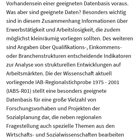
Vorhandensein einer geeigneten Datenbasis voraus.
Was aber sind geeignete Daten? Besonders wichtig
sind in diesem Zusammenhang Informationen über
Erwerbstätigkeit und Arbeitslosigkeit, die zudem
möglichst kleinräumig vorliegen sollten. Des weiteren
sind Angaben über Qualifikations-, Einkommens-
oder Branchenstrukturen entscheidende Indikatoren
zur Analyse von strukturellen Entwicklungen auf
Arbeitsmärkten. Die der Wissenschaft aktuell
vorliegende IAB-Regionalstichprobe 1975 - 2001
(IABS-R01) stellt eine besonders geeignete
Datenbasis für eine große Vielzahl von
Forschungsvorhaben und Projekten der
Sozialplanung dar, die neben regionalen
Fragestellung auch spezielle Themen aus den
Wirtschafts- und Sozialwissenschaften bearbeiten