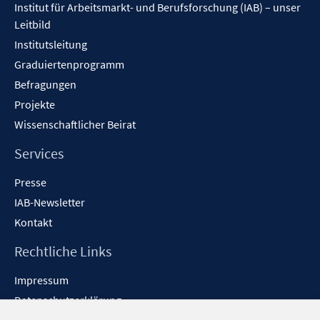
Institut für Arbeitsmarkt- und Berufsforschung (IAB) – unser
Leitbild
Institutsleitung
Graduiertenprogramm
Befragungen
Projekte
Wissenschaftlicher Beirat
Services
Presse
IAB-Newsletter
Kontakt
Rechtliche Links
Impressum
Datenschutzerklärung