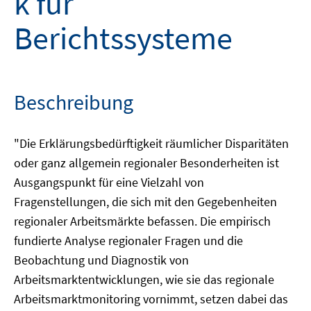
k für
Berichtssysteme
Beschreibung
"Die Erklärungsbedürftigkeit räumlicher Disparitäten
oder ganz allgemein regionaler Besonderheiten ist
Ausgangspunkt für eine Vielzahl von
Fragenstellungen, die sich mit den Gegebenheiten
regionaler Arbeitsmärkte befassen. Die empirisch
fundierte Analyse regionaler Fragen und die
Beobachtung und Diagnostik von
Arbeitsmarktentwicklungen, wie sie das regionale
Arbeitsmarktmonitoring vornimmt, setzen dabei das